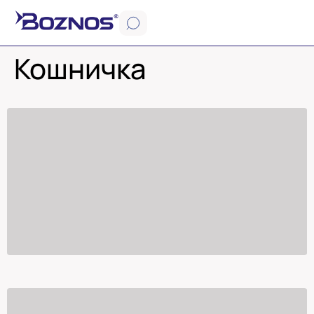
Кошничка