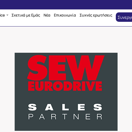
ice
Σχετικά με Εμάς
Νέα
Επικοινωνία
Συχνές ερωτήσεις
Συνεργ