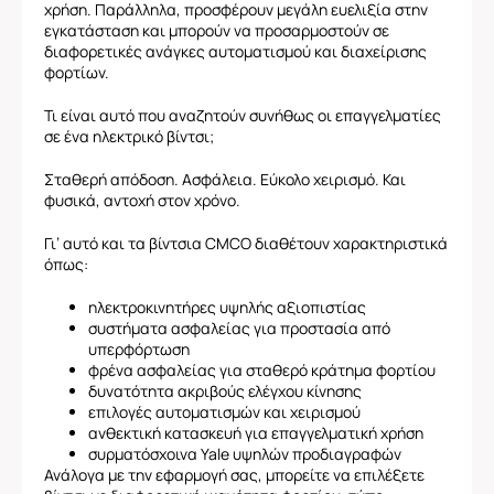
χρήση. Παράλληλα, προσφέρουν μεγάλη ευελιξία στην
εγκατάσταση και μπορούν να προσαρμοστούν σε
διαφορετικές ανάγκες αυτοματισμού και διαχείρισης
φορτίων.
Τι είναι αυτό που αναζητούν συνήθως οι επαγγελματίες
σε ένα ηλεκτρικό βίντσι;
Σταθερή απόδοση. Ασφάλεια. Εύκολο χειρισμό. Και
φυσικά, αντοχή στον χρόνο.
Γι’ αυτό και τα βίντσια CMCO διαθέτουν χαρακτηριστικά
όπως:
ηλεκτροκινητήρες υψηλής αξιοπιστίας
συστήματα ασφαλείας για προστασία από
υπερφόρτωση
φρένα ασφαλείας για σταθερό κράτημα φορτίου
δυνατότητα ακριβούς ελέγχου κίνησης
επιλογές αυτοματισμών και χειρισμού
ανθεκτική κατασκευή για επαγγελματική χρήση
συρματόσχοινα Yale υψηλών προδιαγραφών
Ανάλογα με την εφαρμογή σας, μπορείτε να επιλέξετε