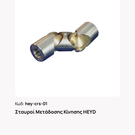
Κωδ:
hey-crs-01
Ρωτήστε μας
Σταυροί Μετάδοσης Κίνησης HEYD