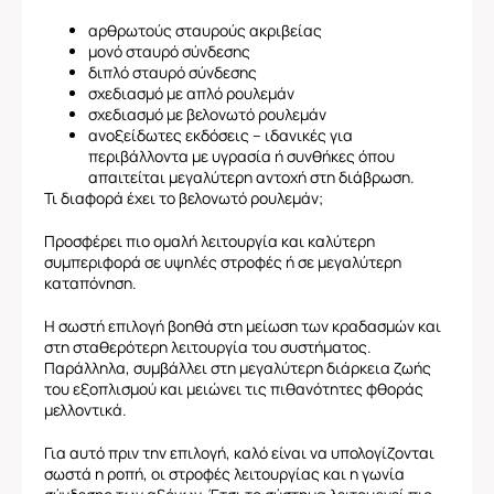
αρθρωτούς σταυρούς ακριβείας
μονό σταυρό σύνδεσης
διπλό σταυρό σύνδεσης
σχεδιασμό με απλό ρουλεμάν
σχεδιασμό με βελονωτό ρουλεμάν
ανοξείδωτες εκδόσεις – ιδανικές για
περιβάλλοντα με υγρασία ή συνθήκες όπου
απαιτείται μεγαλύτερη αντοχή στη διάβρωση.
Τι διαφορά έχει το βελονωτό ρουλεμάν;
Προσφέρει πιο ομαλή λειτουργία και καλύτερη
συμπεριφορά σε υψηλές στροφές ή σε μεγαλύτερη
καταπόνηση.
Η σωστή επιλογή βοηθά στη μείωση των κραδασμών και
στη σταθερότερη λειτουργία του συστήματος.
Παράλληλα, συμβάλλει στη μεγαλύτερη διάρκεια ζωής
του εξοπλισμού και μειώνει τις πιθανότητες φθοράς
μελλοντικά.
Για αυτό πριν την επιλογή, καλό είναι να υπολογίζονται
σωστά η ροπή, οι στροφές λειτουργίας και η γωνία