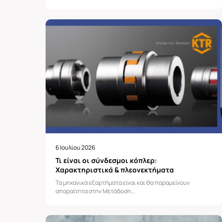
6 Ιουλίου 2026
Τι είναι οι σύνδεσμοι κόπλερ:
Χαρακτηριστικά & πλεονεκτήματα
Τα μηχανικά εξαρτήματα είναι και θα παραμείνουν
απαραίτητα στην Μετάδοση...