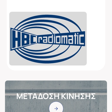
ΜΕΤΑΔΟΣΗ ΚΙΝΗΣΗΣ