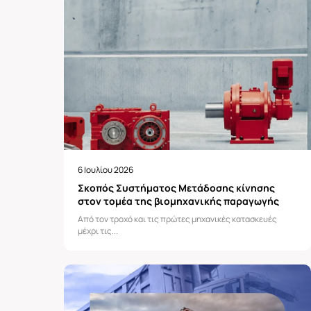
6 Ιουλίου 2026
Σκοπός Συστήματος Μετάδοσης κίνησης
στον τομέα της βιομηχανικής παραγωγής
Από τον τροχό και τις πρώτες μηχανικές κατασκευές
μέχρι τις...