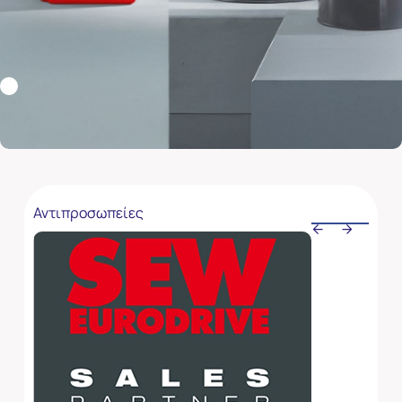
Αντιπροσωπείες