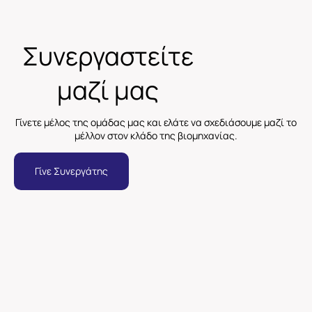
Συνεργαστείτε
μαζί μας
Γίνετε μέλος της ομάδας μας και ελάτε να σχεδιάσουμε μαζί το
μέλλον στον κλάδο της βιομηχανίας.
Γίνε Συνεργάτης