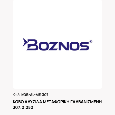
Κωδ:
KOB-AL-ME-307
Ρωτήστε μας
KOBO ΑΛΥΣΙΔΑ ΜΕΤΑΦΟΡΙΚΗ ΓΑΛΒΑΝΙΣΜΕΝΗ
307.0.250