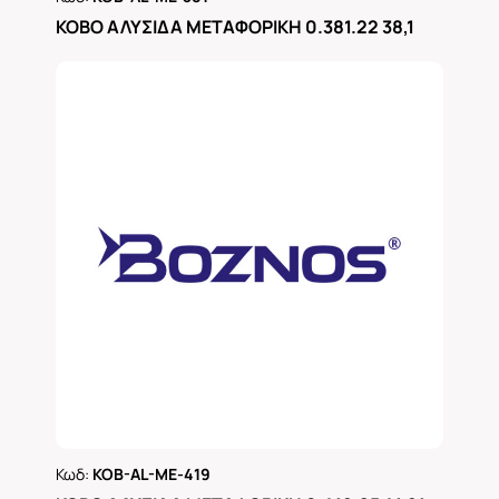
Ρωτήστε μας
KOBO ΑΛΥΣΙΔΑ ΜΕΤΑΦΟΡΙΚΗ 0.381.22 38,1
Κωδ:
KOB-AL-ME-419
Ρωτήστε μας