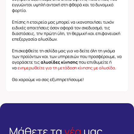
εγγυώνται υψηλή αντοχή στη φθορά και το δυναμικό
φορτίο.
Επίσης η εταιρεία μας μπορεί να ικανοποιήσει τυχόν
ειδικές απαιτήσεις όσον αφορά τον σχεδιασμό, τις
διαστάσεις, την πρώτη ύλη, τη θερμική και επιφανειακή
επεξεργασία αλυσίδων.
Επισκεφθείτε τη σελίδα μας για να δείτε όλη τη γκάμα
των προϊόντων και των υπηρεσιών που προσφέρουμε, να
αγοράσετε τις
αλυσίδες κίνησης
που επιθυμείτε ή
να
ενημερωθείτε για τη μετάδοση κίνησης με αλυσίδα
.
Θα χαρούμε να σας εξυπηρετήσουμε!
Μάθετε τα
νέα
μας