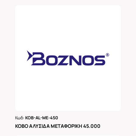
Κωδ:
KOB-AL-ME-450
Ρωτήστε μας
KOBO ΑΛΥΣΙΔΑ ΜΕΤΑΦΟΡΙΚΗ 45.000