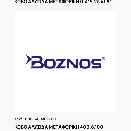
KOBO ΑΛΥΣΙΔΑ ΜΕΤΑΦΟΡΙΚΗ 0.419.25 41,91
Κωδ:
KOB-AL-ME-400
Ρωτήστε μας
KOBO ΑΛΥΣΙΔΑ ΜΕΤΑΦΟΡΙΚΗ 400.6.100