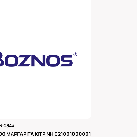
N-2844
μας
00 ΜΑΡΓΑΡΙΤΑ ΚΙΤΡΙΝΗ 021001000001