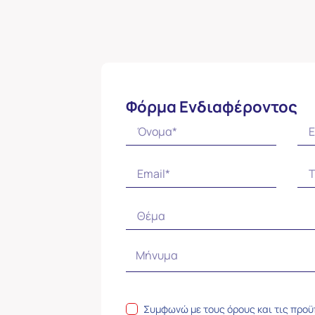
Φόρμα Ενδιαφέροντος
Συμφωνώ με τους
όρους και τις προ