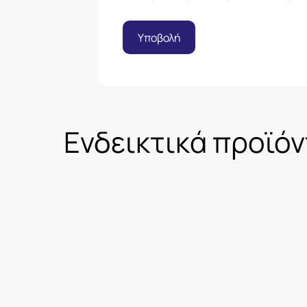
Υποβολή
Ενδεικτικά προϊό