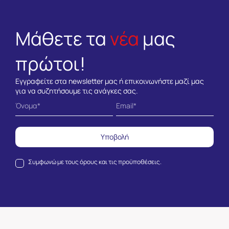
Μάθετε τα
νέα
μας
πρώτοι!
Εγγραφείτε στα newsletter μας ή επικοινωνήστε μαζί μας
για να συζητήσουμε τις ανάγκες σας.
Υποβολή
Συμφωνώ με τους
όρους και τις προϋποθέσεις.