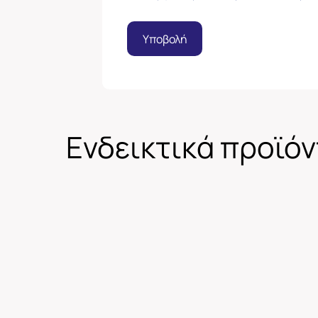
Υποβολή
Ενδεικτικά προϊό