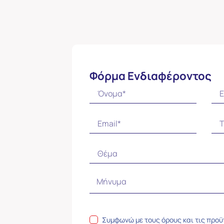
Φόρμα Ενδιαφέροντος
Συμφωνώ με τους
όρους και τις προ