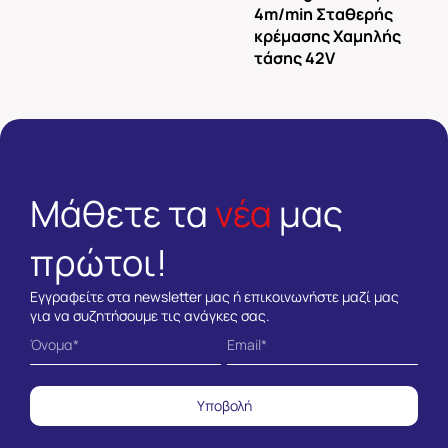
4m/min Σταθερής
κρέμασης Χαμηλής
τάσης 42V
Μάθετε τα
νέα
μας
πρώτοι!
Εγγραφείτε στα newsletter μας ή επικοινωνήστε μαζί μας
για να συζητήσουμε τις ανάγκες σας.
Υποβολή