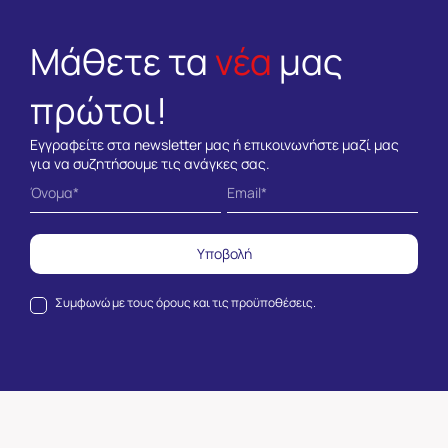
Μάθετε τα
νέα
μας
πρώτοι!
Εγγραφείτε στα newsletter μας ή επικοινωνήστε μαζί μας
για να συζητήσουμε τις ανάγκες σας.
Υποβολή
Συμφωνώ με τους
όρους και τις προϋποθέσεις.