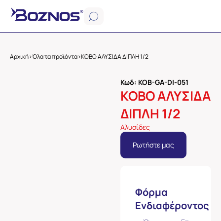
Αρχική
>
Όλα τα προϊόντα
>
ΚΟΒΟ ΑΛΥΣΙΔΑ ΔΙΠΛΗ 1/2
Κωδ: KOB-GA-DI-051
ΚΟΒΟ ΑΛΥΣΙΔΑ
ΔΙΠΛΗ 1/2
Αλυσίδες
Ρωτήστε μας
Φόρμα
Ενδιαφέροντος