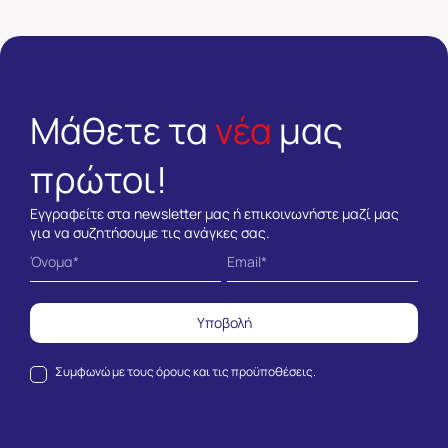
Μάθετε τα
νέα
μας
πρώτοι!
Εγγραφείτε στα newsletter μας ή επικοινωνήστε μαζί μας
για να συζητήσουμε τις ανάγκες σας.
Υποβολή
Συμφωνώ με τους
όρους και τις προϋποθέσεις.