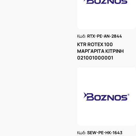
Κωδ:
RTX-PE-AN-2844
Ρωτήστε μας
KTR ROTEX 100
ΜΑΡΓΑΡΙΤΑ ΚΙΤΡΙΝΗ
021001000001
Κωδ:
SEW-PE-HK-1643