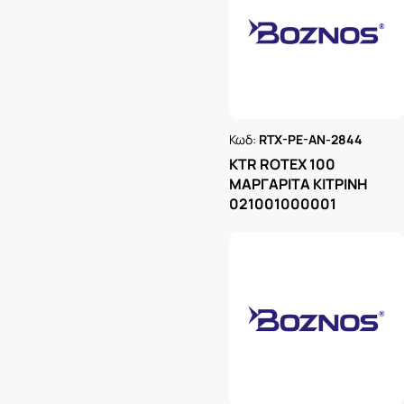
Κωδ:
RTX-PE-AN-2844
Ρωτήστε μας
KTR ROTEX 100
ΜΑΡΓΑΡΙΤΑ ΚΙΤΡΙΝΗ
021001000001