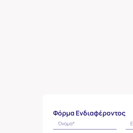
Φόρμα Ενδιαφέροντος