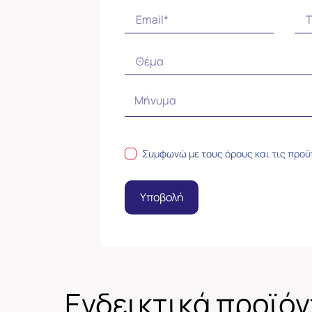
Συμφωνώ με τους
όρους και τις προ
Υποβολή
Ενδεικτικά προϊό