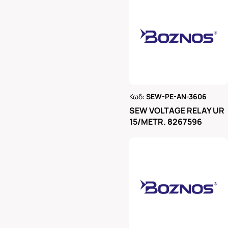
Κωδ:
SEW-PE-AN-3606
Ρωτήστε μας
SEW VOLTAGE RELAY UR
15/METR. 8267596