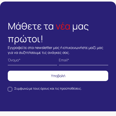
Μάθετε τα
νέα
μας
πρώτοι!
Εγγραφείτε στα newsletter μας ή επικοινωνήστε μαζί μας
για να συζητήσουμε τις ανάγκες σας.
Υποβολή
Συμφωνώ με τους
όρους και τις προϋποθέσεις.