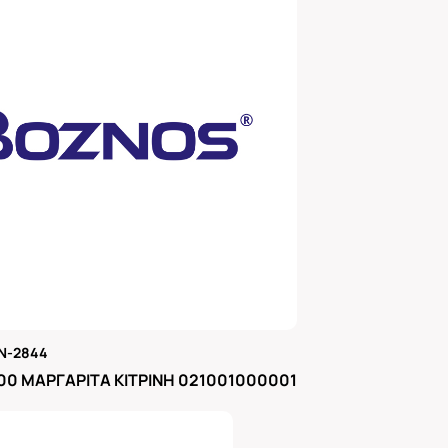
N-2844
μας
00 ΜΑΡΓΑΡΙΤΑ ΚΙΤΡΙΝΗ 021001000001