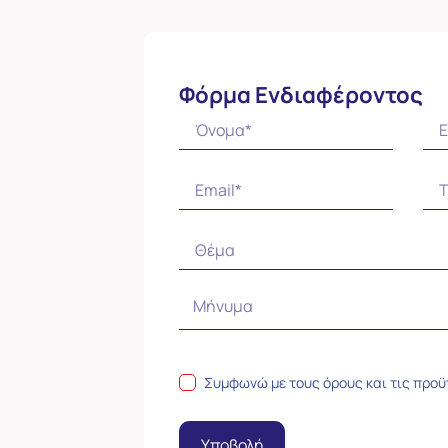
Φόρμα Ενδιαφέροντος
Συμφωνώ με τους
όρους και τις προ
Υποβολή