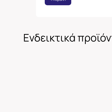
Ενδεικτικά προϊό