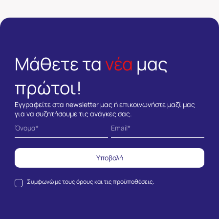
Μάθετε τα
νέα
μας
πρώτοι!
Εγγραφείτε στα newsletter μας ή επικοινωνήστε μαζί μας
για να συζητήσουμε τις ανάγκες σας.
Υποβολή
Συμφωνώ με τους
όρους και τις προϋποθέσεις.