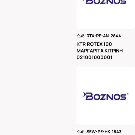
Κωδ:
RTX-PE-AN-2844
Ρωτήστε μας
KTR ROTEX 100
ΜΑΡΓΑΡΙΤΑ ΚΙΤΡΙΝΗ
021001000001
Κωδ:
SEW-PE-HK-1643