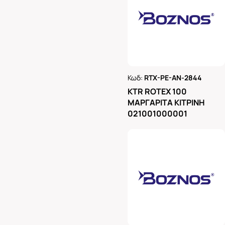
Κωδ:
RTX-PE-AN-2844
Ρωτήστε μας
KTR ROTEX 100
ΜΑΡΓΑΡΙΤΑ ΚΙΤΡΙΝΗ
021001000001