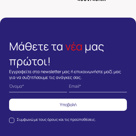
Μάθετε τα
νέα
μας
πρώτοι!
Εγγραφείτε στα newsletter μας ή επικοινωνήστε μαζί μας
για να συζητήσουμε τις ανάγκες σας.
Υποβολή
Συμφωνώ με τους
όρους και τις προϋποθέσεις.