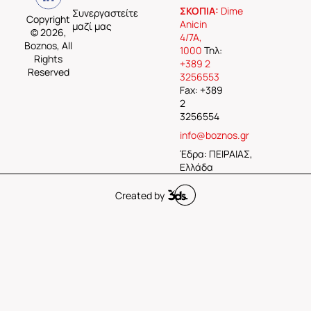
ΣΚΟΠΙΑ:
Dime
Συνεργαστείτε
Copyright
Anicin
μαζί μας
© 2026,
4/7A,
Boznos, All
1000
Τηλ:
Rights
+389 2
Reserved
3256553
Fax: +389
2
3256554
info@boznos.gr
Έδρα: ΠΕΙΡΑΙΑΣ,
Ελλάδα
Created by