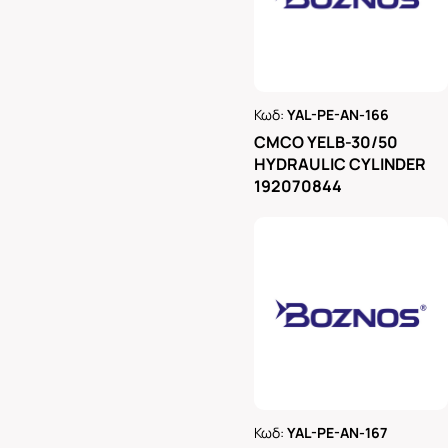
Κωδ:
YAL-PE-AN-166
Ρωτήστε μας
CMCO YELB-30/50
HYDRAULIC CYLINDER
192070844
Κωδ:
YAL-PE-AN-167
Ρωτήστε μας