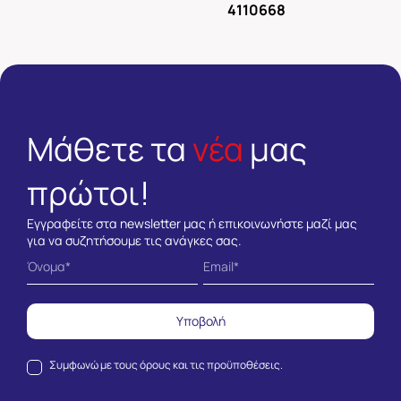
4110668
Μάθετε τα
νέα
μας
πρώτοι!
Εγγραφείτε στα newsletter μας ή επικοινωνήστε μαζί μας
για να συζητήσουμε τις ανάγκες σας.
Υποβολή
Συμφωνώ με τους
όρους και τις προϋποθέσεις.