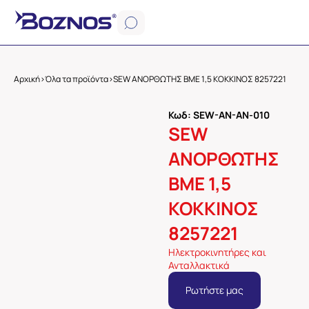
Αρχική
>
Όλα τα προϊόντα
>
SEW ΑΝΟΡΘΩΤΗΣ ΒΜΕ 1,5 ΚΟΚΚΙΝΟΣ 8257221
Κωδ: SEW-AN-AN-010
SEW
ΑΝΟΡΘΩΤΗΣ
ΒΜΕ 1,5
ΚΟΚΚΙΝΟΣ
8257221
Ηλεκτροκινητήρες και
Ανταλλακτικά
Ρωτήστε μας