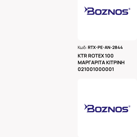
Κωδ:
RTX-PE-AN-2844
Ρωτήστε μας
KTR ROTEX 100
ΜΑΡΓΑΡΙΤΑ ΚΙΤΡΙΝΗ
021001000001