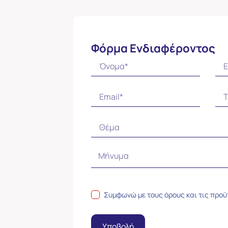
Φόρμα Ενδιαφέροντος
Συμφωνώ με τους
όρους και τις προ
Υποβολή