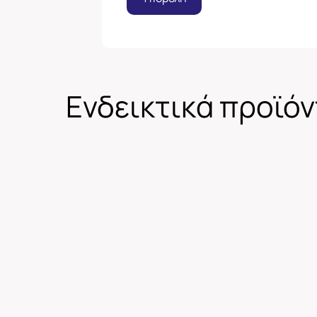
Ενδεικτικά προϊό