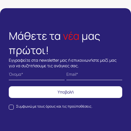
Μάθετε τα
νέα
μας
πρώτοι!
Εγγραφείτε στα newsletter μας ή επικοινωνήστε μαζί μας
για να συζητήσουμε τις ανάγκες σας.
Υποβολή
Συμφωνώ με τους
όρους και τις προϋποθέσεις.