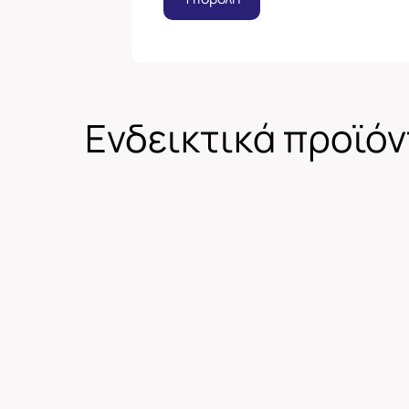
Ενδεικτικά προϊό