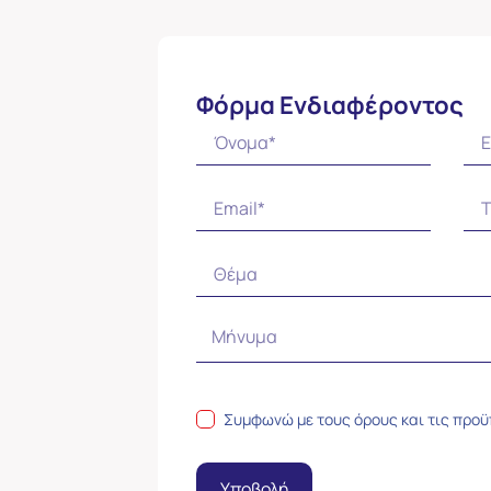
Φόρμα Ενδιαφέροντος
Συμφωνώ με τους
όρους και τις προ
Υποβολή