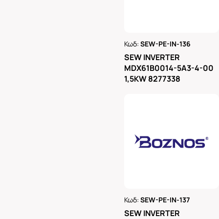
Κωδ:
SEW-PE-IN-136
Ρωτήστε μας
SEW INVERTER
MDX61B0014-5A3-4-00
1,5KW 8277338
Κωδ:
SEW-PE-IN-137
Ρωτήστε μας
SEW INVERTER