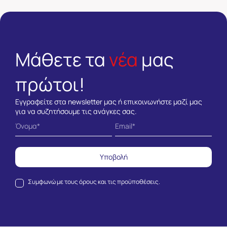
Μάθετε τα
νέα
μας
πρώτοι!
Εγγραφείτε στα newsletter μας ή επικοινωνήστε μαζί μας
για να συζητήσουμε τις ανάγκες σας.
Υποβολή
Συμφωνώ με τους
όρους και τις προϋποθέσεις.