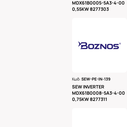
MDX61B0005-5A3-4-00
0,55KW 8277303
Κωδ:
SEW-PE-IN-139
Ρωτήστε μας
SEW INVERTER
MDX61B0008-5A3-4-00
0,75KW 8277311