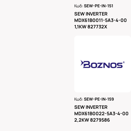
Κωδ:
SEW-PE-IN-151
Ρωτήστε μας
SEW INVERTER
MDX61B0011-5A3-4-00
1,1KW 827732X
Κωδ:
SEW-PE-IN-159
Ρωτήστε μας
SEW INVERTER
MDX61B0022-5A3-4-00
2,2KW 8279586