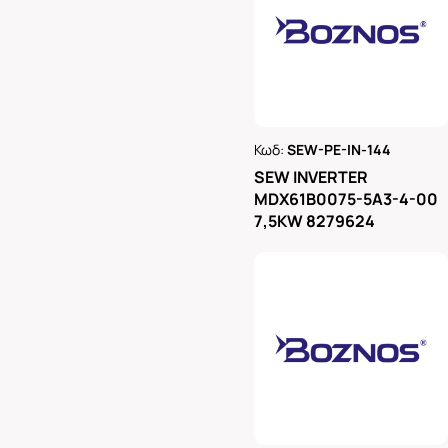
Κωδ:
SEW-PE-IN-144
Ρωτήστε μας
SEW INVERTER
MDX61B0075-5A3-4-00
7,5KW 8279624