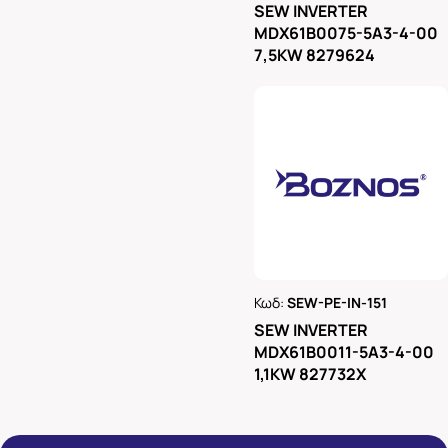
SEW INVERTER
MDX61B0075-5A3-4-00
7,5KW 8279624
Κωδ:
SEW-PE-IN-151
Ρωτήστε μας
SEW INVERTER
MDX61B0011-5A3-4-00
1,1KW 827732X