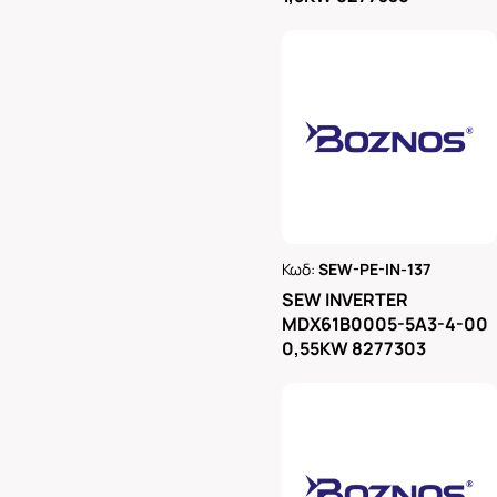
Κωδ:
SEW-PE-IN-137
Ρωτήστε μας
SEW INVERTER
MDX61B0005-5A3-4-00
0,55KW 8277303