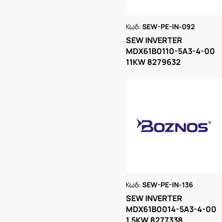
Κωδ:
SEW-PE-IN-092
Ρωτήστε μας
SEW INVERTER
MDX61B0110-5A3-4-00
11KW 8279632
Κωδ:
SEW-PE-IN-136
Ρωτήστε μας
SEW INVERTER
MDX61B0014-5A3-4-00
1,5KW 8277338