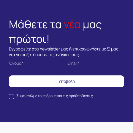
Μάθετε τα
νέα
μας
πρώτοι!
Εγγραφείτε στα newsletter μας ή επικοινωνήστε μαζί μας
για να συζητήσουμε τις ανάγκες σας.
Υποβολή
Συμφωνώ με τους
όρους και τις προϋποθέσεις.