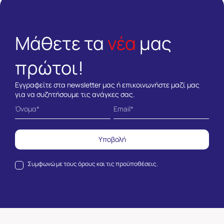
Μάθετε τα
νέα
μας
πρώτοι!
Εγγραφείτε στα newsletter μας ή επικοινωνήστε μαζί μας
για να συζητήσουμε τις ανάγκες σας.
Υποβολή
Συμφωνώ με τους
όρους και τις προϋποθέσεις.