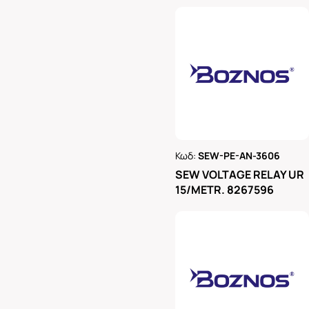
Κωδ:
SEW-PE-AN-3606
Ρωτήστε μας
SEW VOLTAGE RELAY UR
15/METR. 8267596