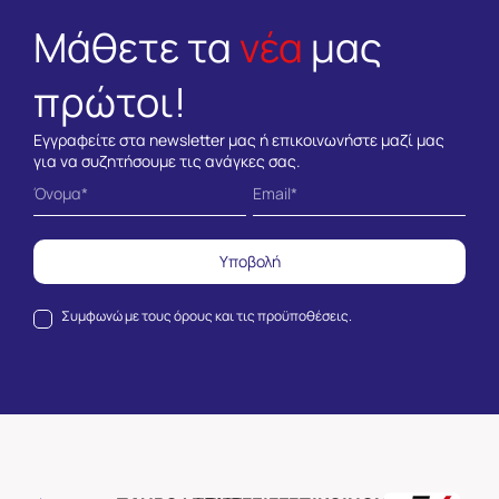
Μάθετε τα
νέα
μας
πρώτοι!
Εγγραφείτε στα newsletter μας ή επικοινωνήστε μαζί μας
για να συζητήσουμε τις ανάγκες σας.
Υποβολή
Συμφωνώ με τους
όρους και τις προϋποθέσεις.