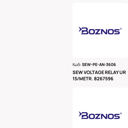
Κωδ:
SEW-PE-AN-3606
Ρωτήστε μας
SEW VOLTAGE RELAY UR
15/METR. 8267596