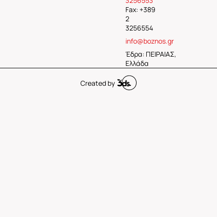
3256553
Fax: +389
2
3256554
info@boznos.gr
Έδρα: ΠΕΙΡΑΙΑΣ,
Ελλάδα
Created by