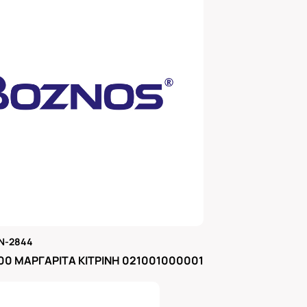
N-2844
μας
00 ΜΑΡΓΑΡΙΤΑ ΚΙΤΡΙΝΗ 021001000001