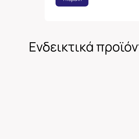
Ενδεικτικά προϊό