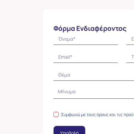
Φόρμα Ενδιαφέροντος
Συμφωνώ με τους
όρους και τις προ
Υποβολή