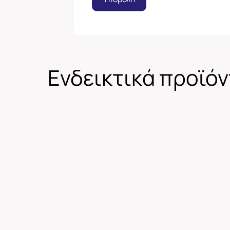
Ενδεικτικά προϊό