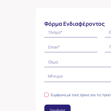
Φόρμα Ενδιαφέροντος
Συμφωνώ με τους
όρους και τις προ
Υποβολή