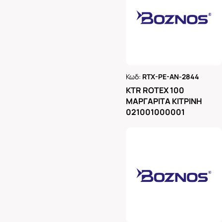
Κωδ:
RTX-PE-AN-2844
Ρωτήστε μας
KTR ROTEX 100
ΜΑΡΓΑΡΙΤΑ ΚΙΤΡΙΝΗ
021001000001