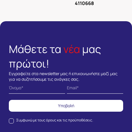
4110668
Μάθετε τα
νέα
μας
πρώτοι!
Εγγραφείτε στα newsletter μας ή επικοινωνήστε μαζί μας
για να συζητήσουμε τις ανάγκες σας.
Υποβολή
Συμφωνώ με τους
όρους και τις προϋποθέσεις.