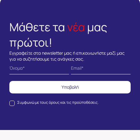
Μάθετε τα
νέα
μας
πρώτοι!
Εγγραφείτε στα newsletter μας ή επικοινωνήστε μαζί μας
για να συζητήσουμε τις ανάγκες σας.
Υποβολή
Συμφωνώ με τους
όρους και τις προϋποθέσεις.