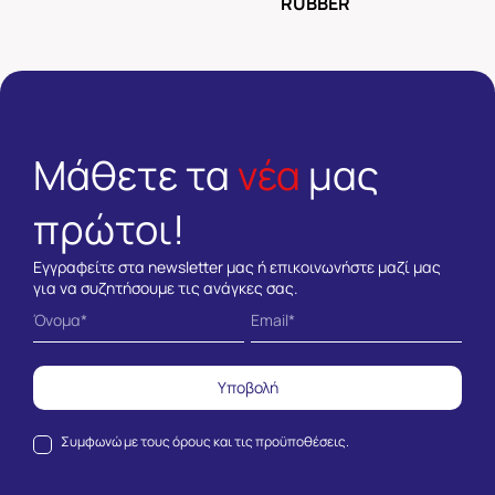
RUBBER
Μάθετε τα
νέα
μας
πρώτοι!
Εγγραφείτε στα newsletter μας ή επικοινωνήστε μαζί μας
για να συζητήσουμε τις ανάγκες σας.
Υποβολή
Συμφωνώ με τους
όρους και τις προϋποθέσεις.