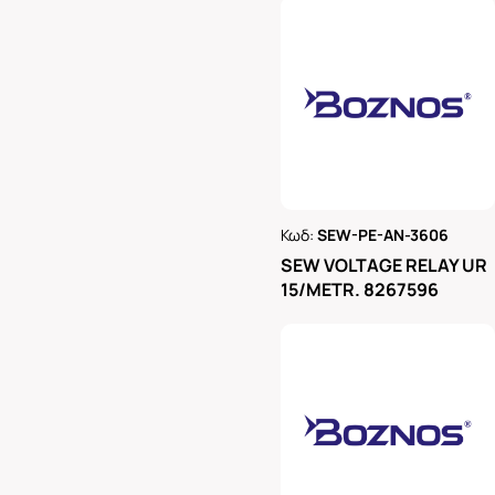
Κωδ:
SEW-PE-AN-3606
Ρωτήστε μας
SEW VOLTAGE RELAY UR
15/METR. 8267596