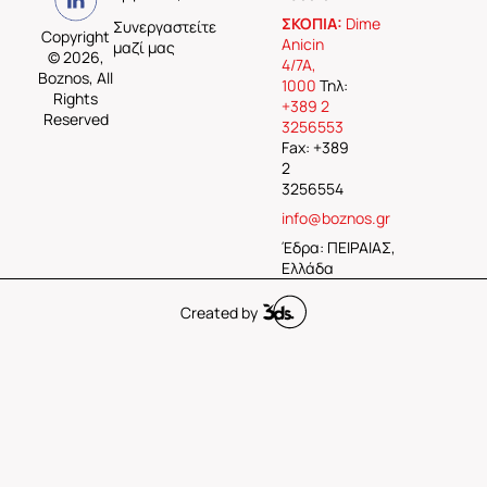
ΣΚΟΠΙΑ:
Dime
Συνεργαστείτε
Copyright
Anicin
μαζί μας
© 2026,
4/7A,
Boznos, All
1000
Τηλ:
Rights
+389 2
Reserved
3256553
Fax: +389
2
3256554
info@boznos.gr
Έδρα: ΠΕΙΡΑΙΑΣ,
Ελλάδα
Created by