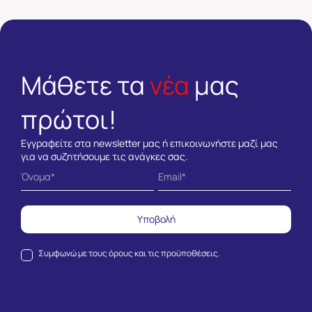
Μάθετε τα
νέα
μας
πρώτοι!
Εγγραφείτε στα newsletter μας ή επικοινωνήστε μαζί μας
για να συζητήσουμε τις ανάγκες σας.
Υποβολή
Συμφωνώ με τους
όρους και τις προϋποθέσεις.