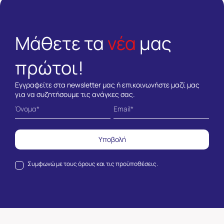
Μάθετε τα
νέα
μας
πρώτοι!
Εγγραφείτε στα newsletter μας ή επικοινωνήστε μαζί μας
για να συζητήσουμε τις ανάγκες σας.
Υποβολή
Συμφωνώ με τους
όρους και τις προϋποθέσεις.