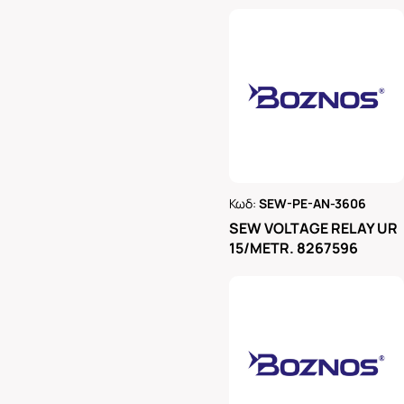
Κωδ:
SEW-PE-AN-3606
Ρωτήστε μας
SEW VOLTAGE RELAY UR
15/METR. 8267596