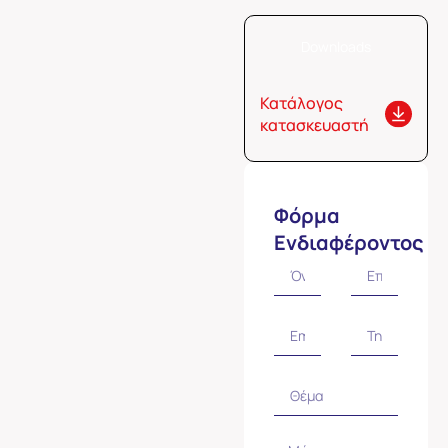
Downloads
Κατάλογος
κατασκευαστή
Φόρμα
Ενδιαφέροντος