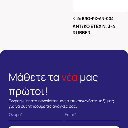
Κωδ:
BRO-RX-AN-004
Ρωτήστε μας
ΑΝΤ/ΚΟ ΕΤΕΧ Ν. 3-4
RUBBER
Μάθετε τα
νέα
μας
πρώτοι!
Εγγραφείτε στα newsletter μας ή επικοινωνήστε μαζί μας
για να συζητήσουμε τις ανάγκες σας.