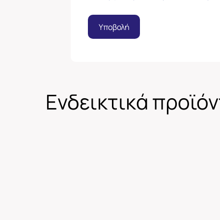
Υποβολή
Ενδεικτικά προϊό