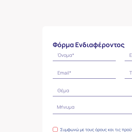
Φόρμα Ενδιαφέροντος
Συμφωνώ με τους
όρους και τις προ