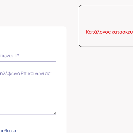
Κατάλογος κατασκε
ϋποθέσεις.