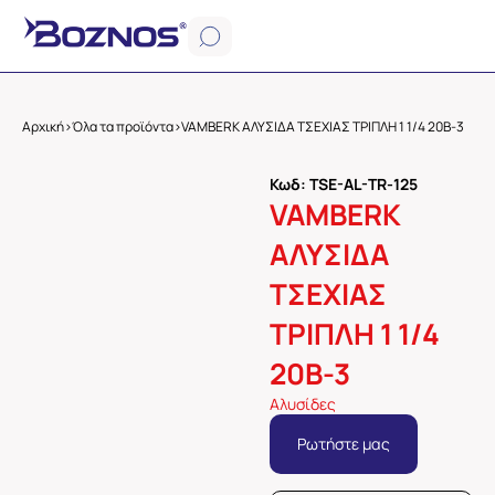
Αρχική
>
Όλα τα προϊόντα
>
VAMBERK ΑΛΥΣΙΔΑ ΤΣΕΧΙΑΣ ΤΡΙΠΛΗ 1 1/4 20Β-3
Κωδ: TSE-AL-TR-125
VAMBERK
ΑΛΥΣΙΔΑ
ΤΣΕΧΙΑΣ
ΤΡΙΠΛΗ 1 1/4
20Β-3
Αλυσίδες
Ρωτήστε μας