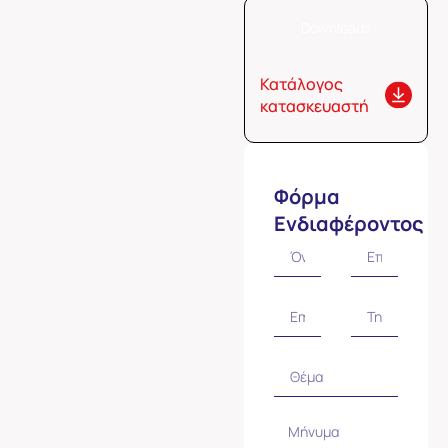
Downloads
Κατάλογος
κατασκευαστή
Φόρμα
Ενδιαφέροντος