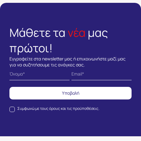
Μάθετε τα
νέα
μας
πρώτοι!
Εγγραφείτε στα newsletter μας ή επικοινωνήστε μαζί μας
για να συζητήσουμε τις ανάγκες σας.
Υποβολή
Συμφωνώ με τους
όρους και τις προϋποθέσεις.