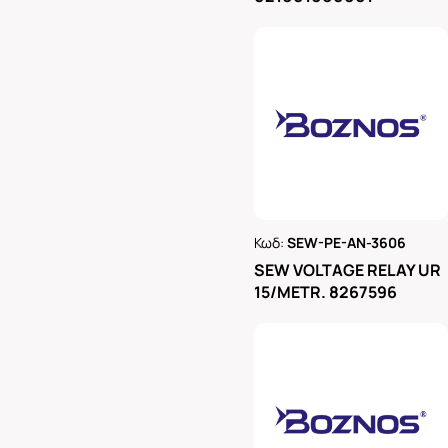
Κωδ:
SEW-PE-AN-3606
Ρωτήστε μας
SEW VOLTAGE RELAY UR
15/METR. 8267596