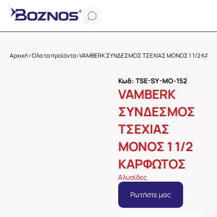
Αρχική
>
Όλα τα προϊόντα
>
VAMBERK ΣΥΝΔΕΣΜΟΣ ΤΣΕΧΙΑΣ ΜΟΝΟΣ 1 1/2 ΚΑΡ
Κωδ: TSE-SY-MO-152
VAMBERK
ΣΥΝΔΕΣΜΟΣ
ΤΣΕΧΙΑΣ
ΜΟΝΟΣ 1 1/2
ΚΑΡΦΩΤΟΣ
Αλυσίδες
Ρωτήστε μας