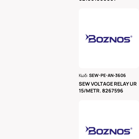
Κωδ:
SEW-PE-AN-3606
Ρωτήστε μας
SEW VOLTAGE RELAY UR
15/METR. 8267596