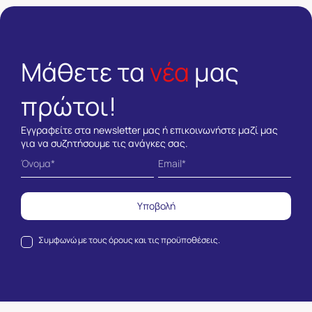
Μάθετε τα
νέα
μας
πρώτοι!
Εγγραφείτε στα newsletter μας ή επικοινωνήστε μαζί μας
για να συζητήσουμε τις ανάγκες σας.
Υποβολή
Συμφωνώ με τους
όρους και τις προϋποθέσεις.