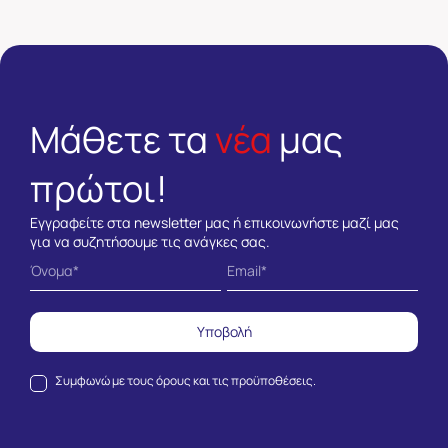
Μάθετε τα
νέα
μας
πρώτοι!
Εγγραφείτε στα newsletter μας ή επικοινωνήστε μαζί μας
για να συζητήσουμε τις ανάγκες σας.
Υποβολή
Συμφωνώ με τους
όρους και τις προϋποθέσεις.